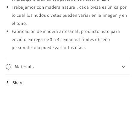
Trabajamos con madera natural, cada pieza es única por
lo cual los nudos o vetas pueden variar en la imagen y en
el tono.
Fabricación de madera artesanal, producto listo para
envió o entrega de 3 a 4 semanas hábiles (Diseño
personalizado puede variar los días).
Materials
Share